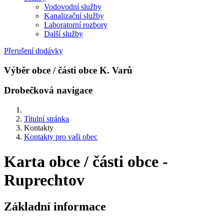
Vodovodní služby
Kanalizační služby
Laboratorní rozbory
Další služby
Přerušení dodávky
Výběr obce / části obce K. Varů
Drobečková navigace
Titulní stránka
Kontakty
Kontakty pro vaši obec
Karta obce / části obce -
Ruprechtov
Základní informace